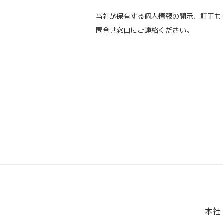
当社が保有する個人情報の開示、訂正も
問合せ窓口にご連絡ください。
本社