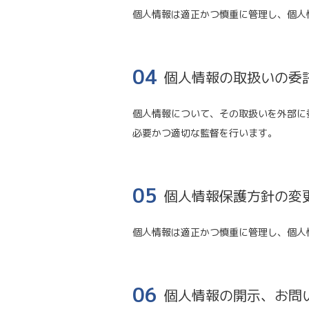
個人情報は適正かつ慎重に管理し、個人
04
個人情報の取扱いの委
個人情報について、その取扱いを外部に
必要かつ適切な監督を行います。
05
個人情報保護方針の変
個人情報は適正かつ慎重に管理し、個人
06
個人情報の開示、お問