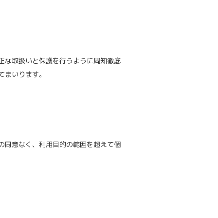
正な取扱いと保護を行うように周知徹底
てまいります。
の同意なく、利用目的の範囲を超えて個