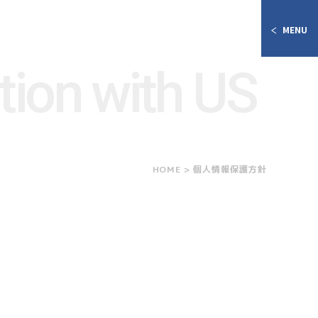
MENU
tion with US
HOME
>
個人情報保護方針