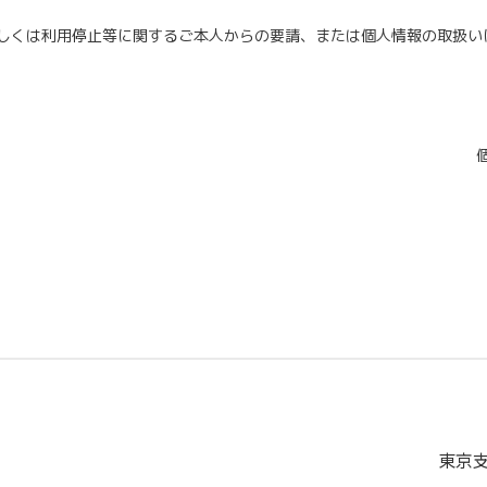
しくは利用停止等に関するご本人からの要請、または個人情報の取扱い
東京