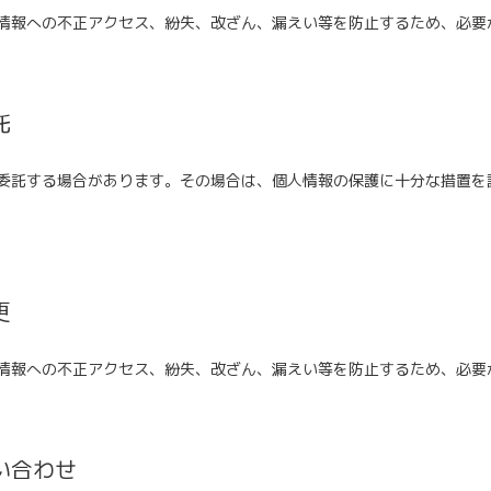
情報への不正アクセス、紛失、改ざん、漏えい等を防止するため、必要
託
委託する場合があります。その場合は、個人情報の保護に十分な措置を
更
情報への不正アクセス、紛失、改ざん、漏えい等を防止するため、必要
い合わせ