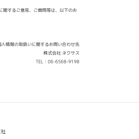
に関するご意見、ご質問等は、以下のお
個人情報の取扱いに関するお問い合わせ先
株式会社 ネクサス
TEL：
06-6568-9198
支社