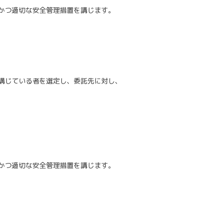
かつ適切な安全管理措置を講じます。
講じている者を選定し、委託先に対し、
かつ適切な安全管理措置を講じます。