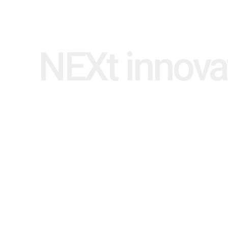
NEXt innova