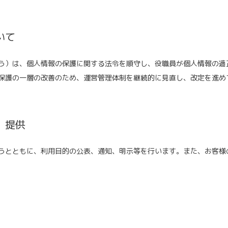
いて
う）は、個人情報の保護に関する法令を順守し、役職員が個人情報の適
保護の一層の改善のため、運営管理体制を継続的に見直し、改定を進め
、提供
うとともに、利用目的の公表、通知、明示等を行います。また、お客様