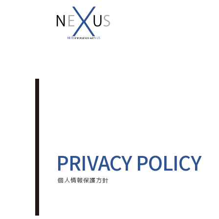
PRIVACY POLICY
個人情報保護方針