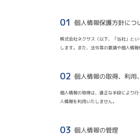
01
個人情報保護方針につ
株式会社ネクサス（以下、「当社」とい
します。また、法令等の要請や個人情報
02
個人情報の取得、利用
個人情報の取得は、適正な手段により行
人情報を利用いたしません。
03
個人情報の管理